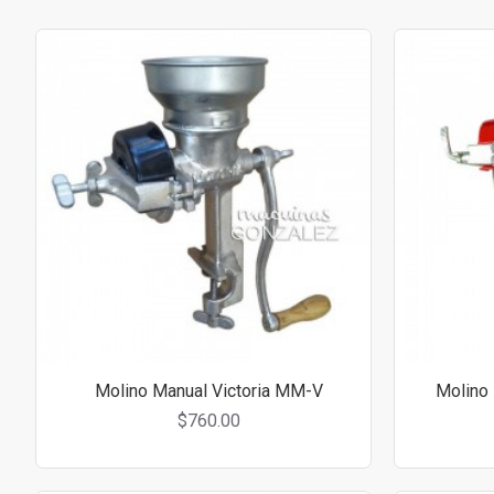
Molino Manual Victoria MM-V
Molino 
$760.00