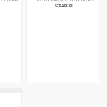
$20,500.00