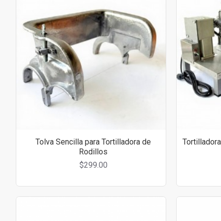
Tolva Sencilla para Tortilladora de
Tortillador
Rodillos
$299.00