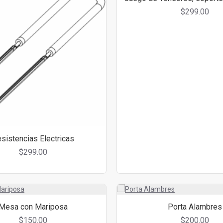
$299.00
sistencias Electricas
$299.00
Mesa con Mariposa
Porta Alambres
$150.00
$200.00