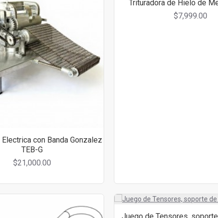
Trituradora de Hielo de 
$7,999.00
a Electrica con Banda Gonzalez
TEB-G
$21,000.00
Juego de Tensores, soporte