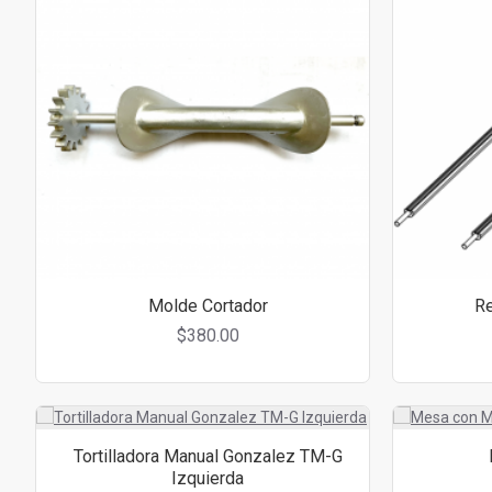
Molde Cortador
Re
$380.00
Tortilladora Manual Gonzalez TM-G
Izquierda