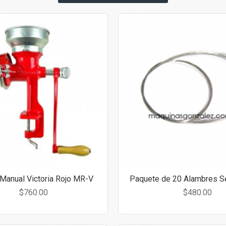
Manual Victoria Rojo MR-V
Paquete de 20 Alambres S
$760.00
$480.00