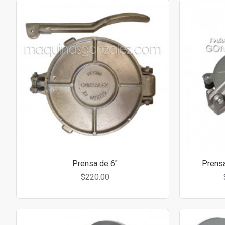
Prensa de 6"
Prensa
$220.00