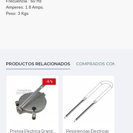
Frecuencia : 60 Hz
Amperes: 1.8 Amps.
Peso: 3 Kgs
PRODUCTOS RELACIONADOS
COMPRADOS CON ESTE A
-6 %
Prensa Electrica Grande PE10-G
Resistencias Electricas