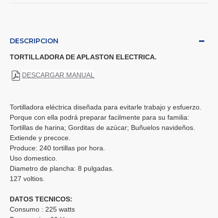
DESCRIPCION
TORTILLADORA DE APLASTON ELECTRICA.
DESCARGAR MANUAL
Tortilladora eléctrica diseñada para evitarle trabajo y esfuerzo.
Porque con ella podrá preparar facilmente para su familia:
Tortillas de harina; Gorditas de azúcar; Buñuelos navideños.
Extiende y precoce.
Produce: 240 tortillas por hora.
Uso domestico.
Diametro de plancha: 8 pulgadas.
127 voltios.
DATOS TECNICOS:
Consumo : 225 watts