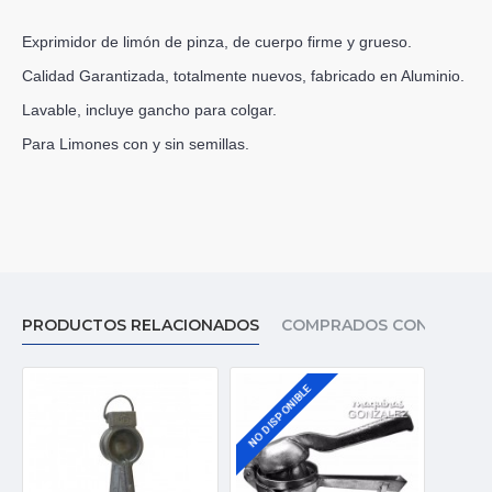
Exprimidor de limón de pinza, de cuerpo firme y grueso.
Calidad Garantizada, totalmente nuevos, fabricado en Aluminio.
Lavable, incluye gancho para colgar.
Para Limones con y sin semillas.
PRODUCTOS RELACIONADOS
COMPRADOS CON ESTE A
NO DISPONIBLE