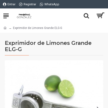
Entrar
Registrar
WhatsApp
Exprimidor de Limones Grande ELG-G
Exprimidor de Limones Grande
ELG-G